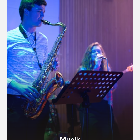
Musik