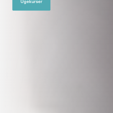
Ugekurser