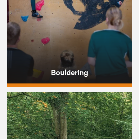
Bouldering