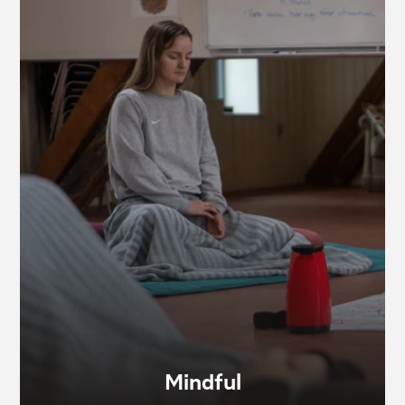
Mindful