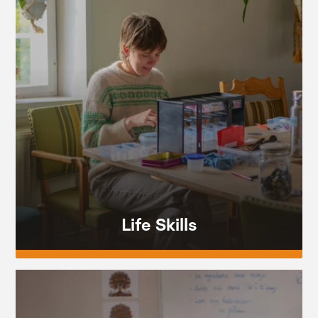
Life Skills