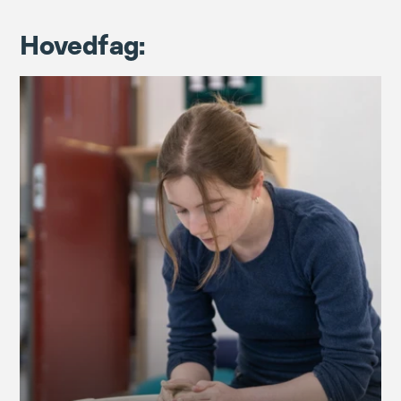
Hovedfag: