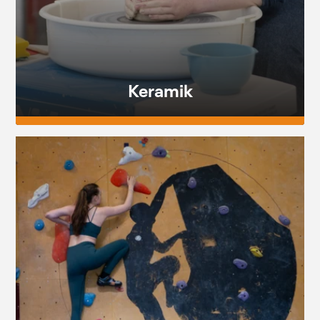
Keramik