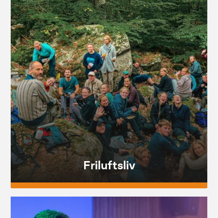
Friluftsliv