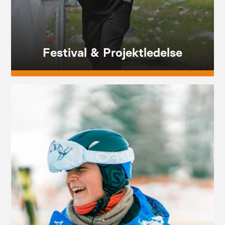
Festival & Projektledelse