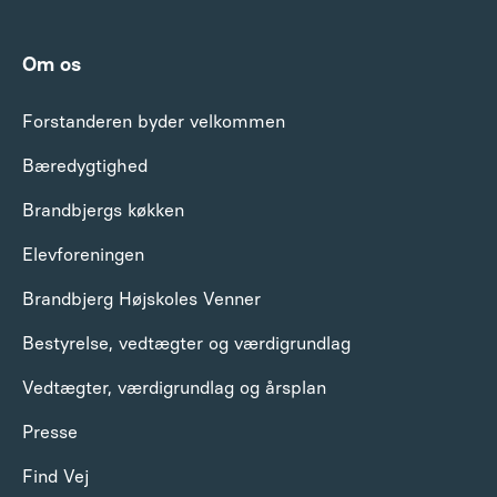
Om os
Forstanderen byder velkommen
Bæredygtighed
Brandbjergs køkken
Elevforeningen
Brandbjerg Højskoles Venner
Bestyrelse, vedtægter og værdigrundlag
Vedtægter, værdigrundlag og årsplan
Presse
Find Vej