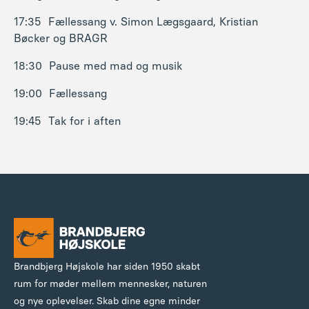
17:35 Fællessang v. Simon Lægsgaard, Kristian
Bøcker og BRAGR
18:30 Pause med mad og musik
19:00 Fællessang
19:45 Tak for i aften
Brandbjerg Højskole har siden 1950 skabt
rum for møder mellem mennesker, naturen
og nye oplevelser. Skab dine egne minder