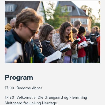
Program
17:00 Boderne åbner
17:30 Velkomst v. Ole Grangaard og Flemming
Midtgaard fra Jelling Heritage