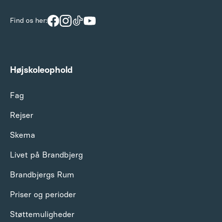
Find os her:
Højskoleophold
Fag
Rejser
Skema
Livet på Brandbjerg
Brandbjergs Rum
Priser og perioder
Støttemuligheder