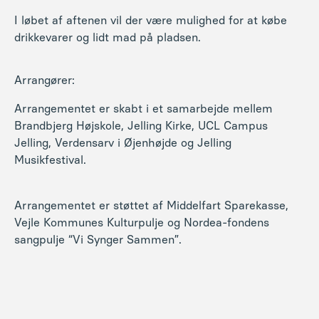
I løbet af aftenen vil der være mulighed for at købe
drikkevarer og lidt mad på pladsen.
Arrangører:
Arrangementet er skabt i et samarbejde mellem
Brandbjerg Højskole, Jelling Kirke, UCL Campus
Jelling, Verdensarv i Øjenhøjde og Jelling
Musikfestival.
Arrangementet er støttet af Middelfart Sparekasse,
Vejle Kommunes Kulturpulje og Nordea-fondens
sangpulje “Vi Synger Sammen”.