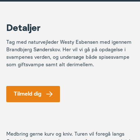
Detaljer
Tag med naturvejleder Westy Esbensen med igennem
Brandbjerg Sønderskov. Her vil vi gå på opdagelse i
svampenes verden, og undersøge både spisesvampe
som giftsvampe samt alt derimellem.
Tilmeld dig
Medbring gerne kurv og kniv. Turen vil foregå langs