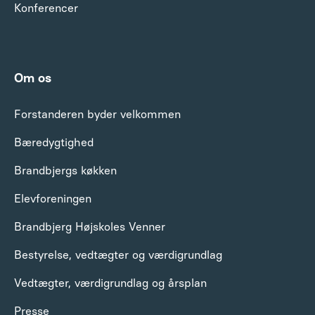
Konferencer
Om os
Forstanderen byder velkommen
Bæredygtighed
Brandbjergs køkken
Elevforeningen
Brandbjerg Højskoles Venner
Bestyrelse, vedtægter og værdigrundlag
Vedtægter, værdigrundlag og årsplan
Presse