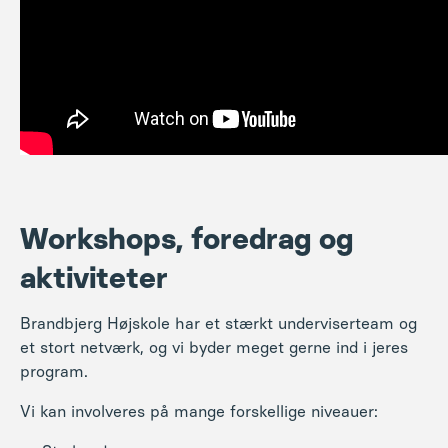
Workshops, foredrag og
aktiviteter
Brandbjerg Højskole har et stærkt underviserteam og
et stort netværk, og vi byder meget gerne ind i jeres
program.
Vi kan involveres på mange forskellige niveauer: