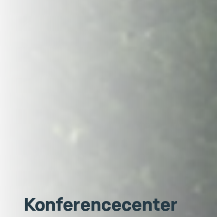
Konferencecenter