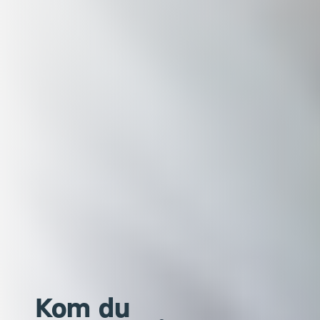
Kom du