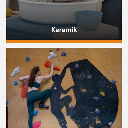
Keramik