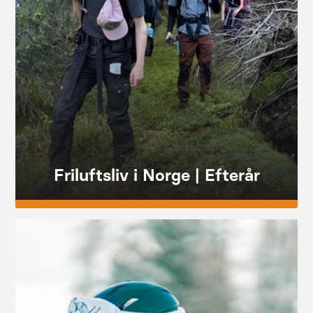
Friluftsliv i Norge | Efterår