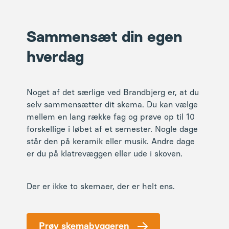
Sammensæt din egen
hverdag
Noget af det særlige ved Brandbjerg er, at du
selv sammensætter dit skema. Du kan vælge
mellem en lang række fag og prøve op til 10
forskellige i løbet af et semester. Nogle dage
står den på keramik eller musik. Andre dage
er du på klatrevæggen eller ude i skoven.
Der er ikke to skemaer, der er helt ens.
Prøv skemabyggeren