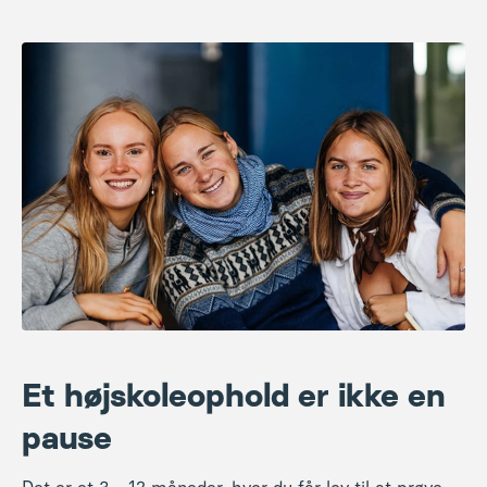
Et højskoleophold er ikke en
pause