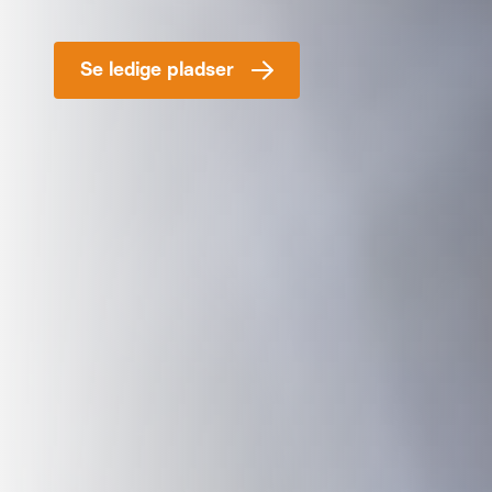
Se ledige pladser