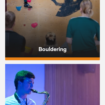
Bouldering