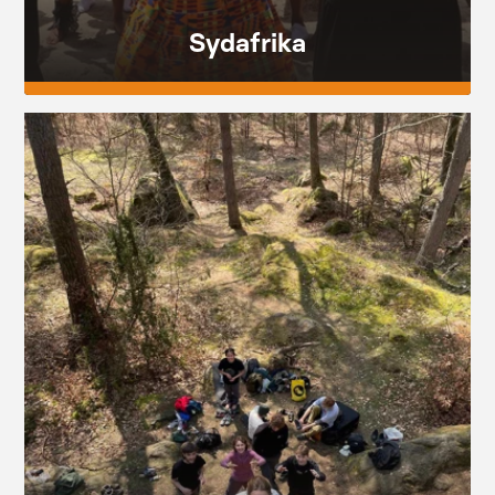
Sydafrika