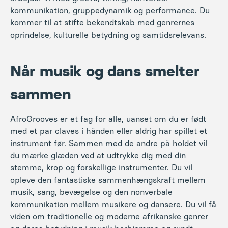
kommunikation, gruppedynamik og performance. Du
kommer til at stifte bekendtskab med genrernes
oprindelse, kulturelle betydning og samtidsrelevans.
Når musik og dans smelter
sammen
AfroGrooves er et fag for alle, uanset om du er født
med et par claves i hånden eller aldrig har spillet et
instrument før. Sammen med de andre på holdet vil
du mærke glæden ved at udtrykke dig med din
stemme, krop og forskellige instrumenter. Du vil
opleve den fantastiske sammenhængskraft mellem
musik, sang, bevægelse og den nonverbale
kommunikation mellem musikere og dansere. Du vil få
viden om traditionelle og moderne afrikanske genrer