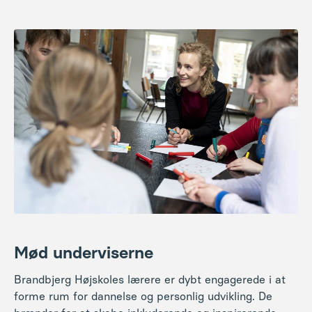
Mød underviserne
Brandbjerg Højskoles lærere er dybt engagerede i at
forme rum for dannelse og personlig udvikling. De