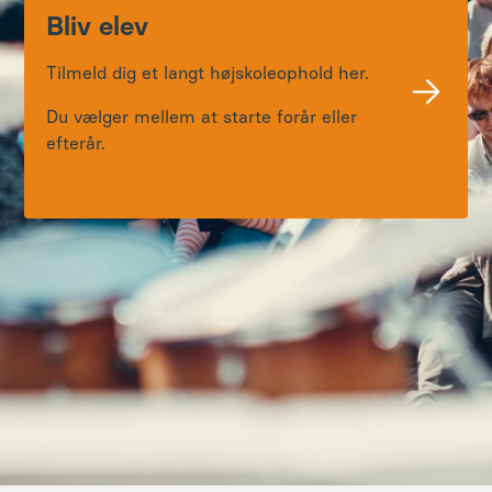
Bliv elev
Tilmeld dig et langt højskoleophold her.
Du vælger mellem at starte forår eller
efterår.