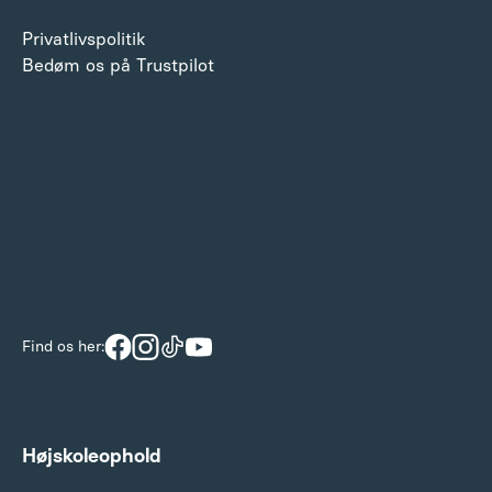
Privatlivspolitik
Bedøm os på Trustpilot
Find os her:
Højskoleophold