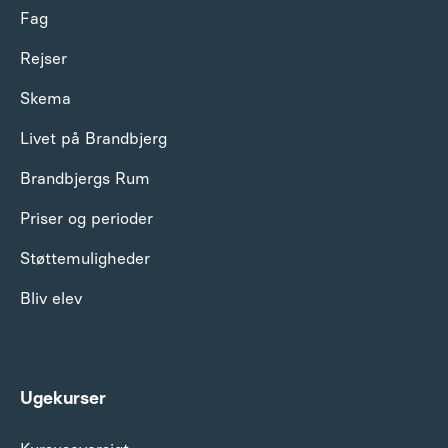
Fag
Rejser
Skema
Livet på Brandbjerg
Brandbjergs Rum
Priser og perioder
Støttemuligheder
Bliv elev
Ugekurser