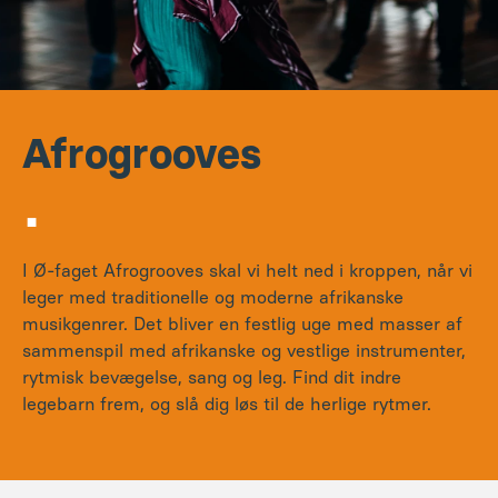
Afrogrooves
.
I Ø-faget Afrogrooves skal vi helt ned i kroppen, når vi
leger med traditionelle og moderne afrikanske
musikgenrer. Det bliver en festlig uge med masser af
sammenspil med afrikanske og vestlige instrumenter,
rytmisk bevægelse, sang og leg. Find dit indre
legebarn frem, og slå dig løs til de herlige rytmer.