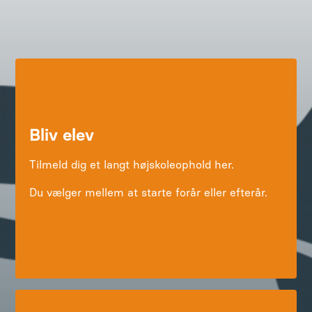
Bliv elev
Tilmeld dig et langt højskoleophold her.
Du vælger mellem at starte forår eller efterår.