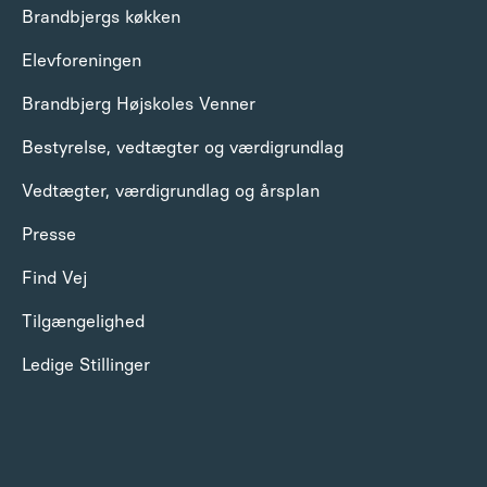
Brandbjergs køkken
Elevforeningen
Brandbjerg Højskoles Venner
Bestyrelse, vedtægter og værdigrundlag
Vedtægter, værdigrundlag og årsplan
Presse
Find Vej
Tilgængelighed
Ledige Stillinger