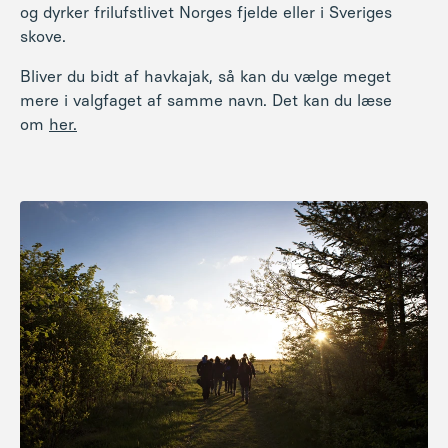
og dyrker frilufstlivet Norges fjelde eller i Sveriges
skove.
Bliver du bidt af havkajak, så kan du vælge meget
mere i valgfaget af samme navn. Det kan du læse
om
her.