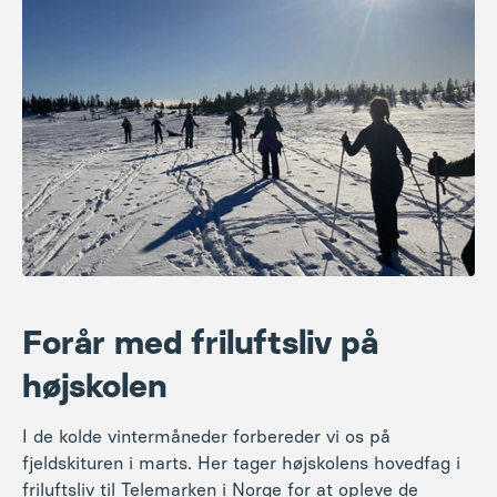
Forår med friluftsliv på
højskolen
I de kolde vintermåneder forbereder vi os på
fjeldskituren i marts. Her tager højskolens hovedfag i
friluftsliv til Telemarken i Norge for at opleve de