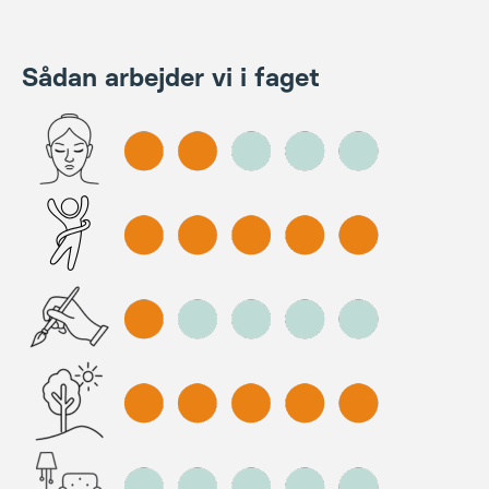
Sådan arbejder vi i faget