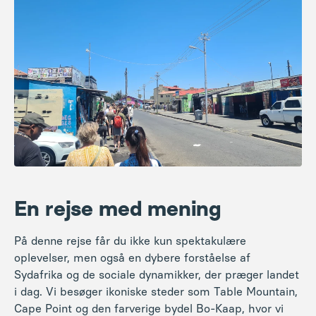
En rejse med mening
På denne rejse får du ikke kun spektakulære
oplevelser, men også en dybere forståelse af
Sydafrika og de sociale dynamikker, der præger landet
i dag. Vi besøger ikoniske steder som Table Mountain,
Cape Point og den farverige bydel Bo-Kaap, hvor vi