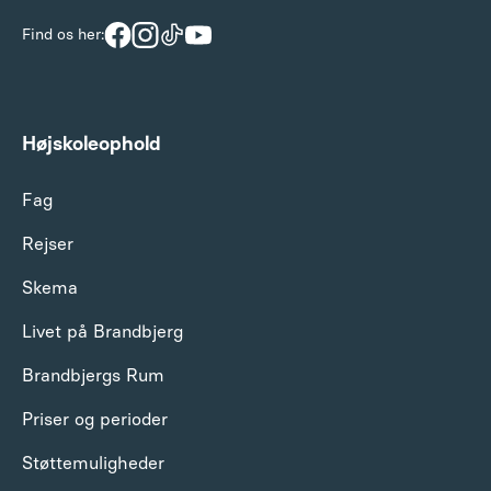
Find os her:
Højskoleophold
Fag
Rejser
Skema
Livet på Brandbjerg
Brandbjergs Rum
Priser og perioder
Støttemuligheder