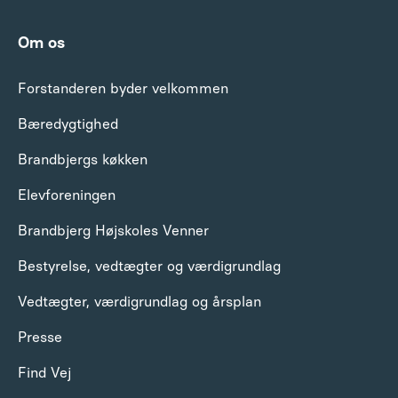
Om os
Forstanderen byder velkommen
Bæredygtighed
Brandbjergs køkken
Elevforeningen
Brandbjerg Højskoles Venner
Bestyrelse, vedtægter og værdigrundlag
Vedtægter, værdigrundlag og årsplan
Presse
Find Vej