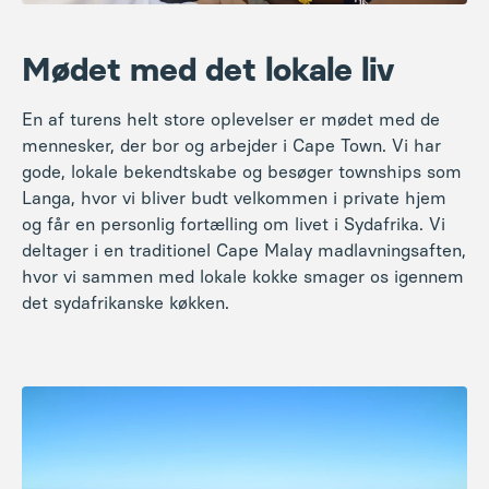
Mødet med det lokale liv
En af turens helt store oplevelser er mødet med de
mennesker, der bor og arbejder i Cape Town. Vi har
gode, lokale bekendtskabe og besøger townships som
Langa, hvor vi bliver budt velkommen i private hjem
og får en personlig fortælling om livet i Sydafrika. Vi
deltager i en traditionel Cape Malay madlavningsaften,
hvor vi sammen med lokale kokke smager os igennem
det sydafrikanske køkken.