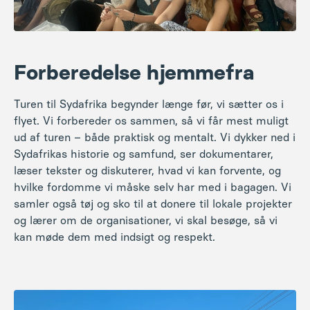
Forberedelse hjemmefra
Turen til Sydafrika begynder længe før, vi sætter os i
flyet. Vi forbereder os sammen, så vi får mest muligt
ud af turen – både praktisk og mentalt. Vi dykker ned i
Sydafrikas historie og samfund, ser dokumentarer,
læser tekster og diskuterer, hvad vi kan forvente, og
hvilke fordomme vi måske selv har med i bagagen. Vi
samler også tøj og sko til at donere til lokale projekter
og lærer om de organisationer, vi skal besøge, så vi
kan møde dem med indsigt og respekt.