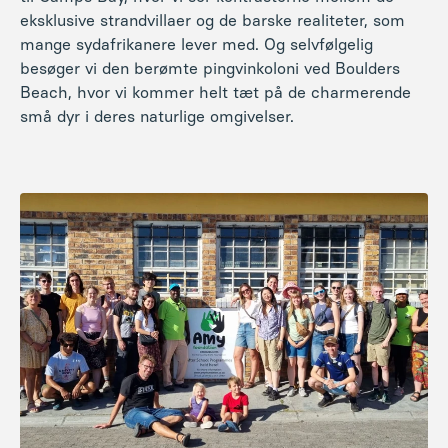
eksklusive strandvillaer og de barske realiteter, som
mange sydafrikanere lever med. Og selvfølgelig
besøger vi den berømte pingvinkoloni ved Boulders
Beach, hvor vi kommer helt tæt på de charmerende
små dyr i deres naturlige omgivelser.