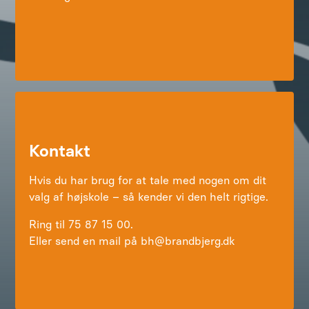
Kontakt
Hvis du har brug for at tale med nogen om dit
valg af højskole – så kender vi den helt rigtige.
Ring til 75 87 15 00.
Eller send en mail på bh@brandbjerg.dk