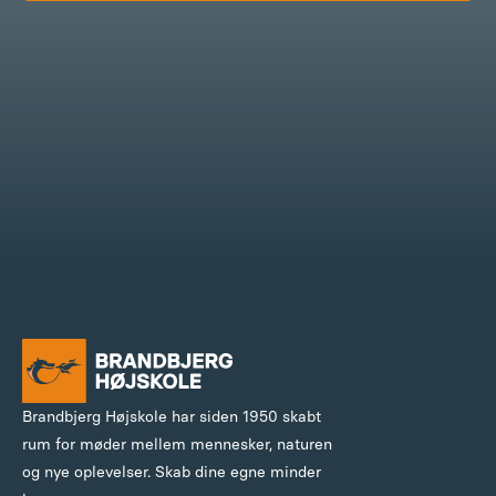
Brandbjerg Højskole har siden 1950 skabt
rum for møder mellem mennesker, naturen
og nye oplevelser. Skab dine egne minder