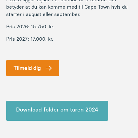
betyder at du kan komme med til Cape Town hvis du
starter i august eller september.
Pris 2026: 15.750. kr.
Pris 2027: 17.000. kr.
Tilmeld dig
Download folder om turen 2024