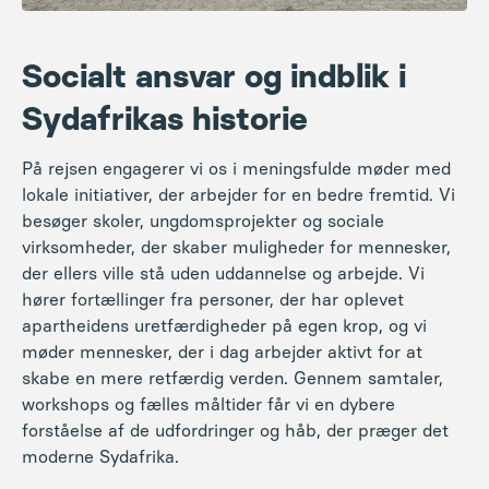
Socialt ansvar og indblik i
Sydafrikas historie
På rejsen engagerer vi os i meningsfulde møder med
lokale initiativer, der arbejder for en bedre fremtid. Vi
besøger skoler, ungdomsprojekter og sociale
virksomheder, der skaber muligheder for mennesker,
der ellers ville stå uden uddannelse og arbejde. Vi
hører fortællinger fra personer, der har oplevet
apartheidens uretfærdigheder på egen krop, og vi
møder mennesker, der i dag arbejder aktivt for at
skabe en mere retfærdig verden. Gennem samtaler,
workshops og fælles måltider får vi en dybere
forståelse af de udfordringer og håb, der præger det
moderne Sydafrika.