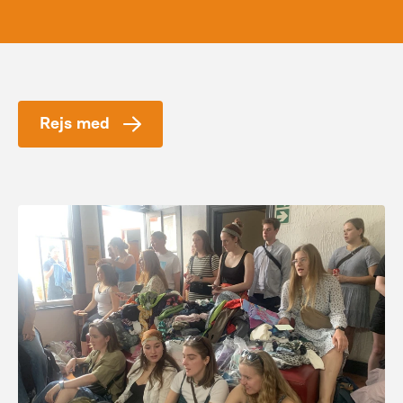
Rejs med