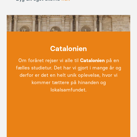
Catalonien
Om foråret rejser vi alle til
Catalonien
på en
fælles studietur. Det har vi gjort i mange år og
derfor er det en helt unik oplevelse, hvor vi
kommer tættere på hinanden og
lokalsamfundet.