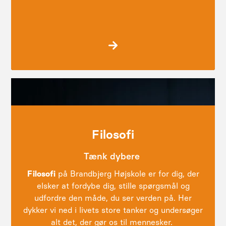
Catalonien
Filosofi
Tænk dybere
Filosofi
på Brandbjerg Højskole er for dig, der
elsker at fordybe dig, stille spørgsmål og
udfordre den måde, du ser verden på. Her
dykker vi ned i livets store tanker og undersøger
alt det, der gør os til mennesker.