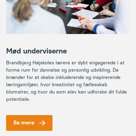
Mød underviserne
Brandbjerg Højskoles lærere er dybt engagerede i at
forme rum for dannelse og personlig udvikling. De
brænder for at skabe inkluderende og inspirerende
læringsmiljøer, hvor kreativitet og fællesskab
blomstrer, og hvor du som elev kan udforske dit fulde
potentiale.
Se mere