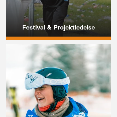
Festival & Projektledelse