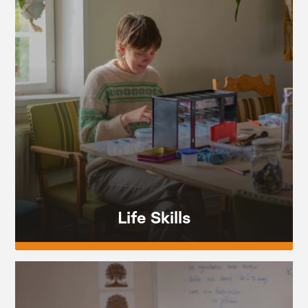
Life Skills