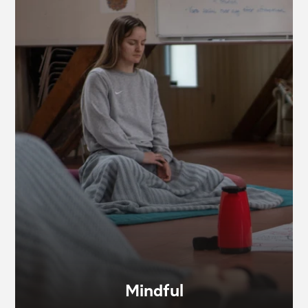
Mindful