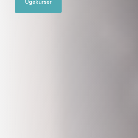
Ugekurser