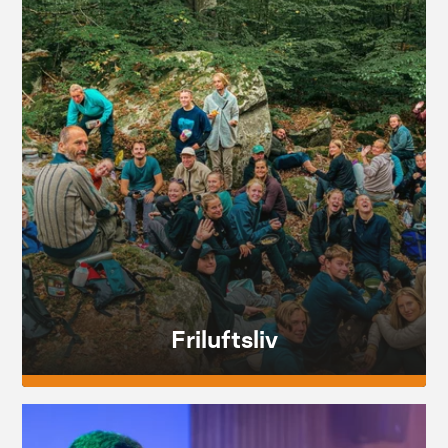
Friluftsliv