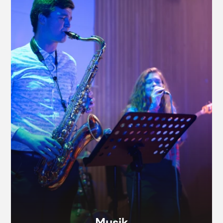
Musik