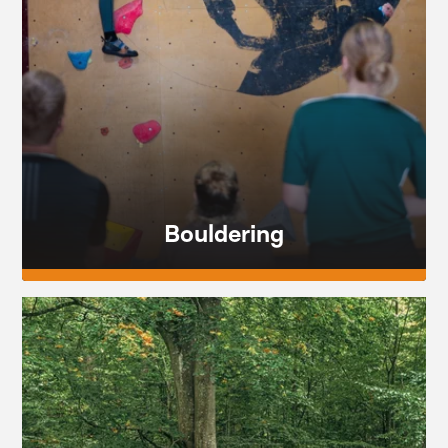
Bouldering