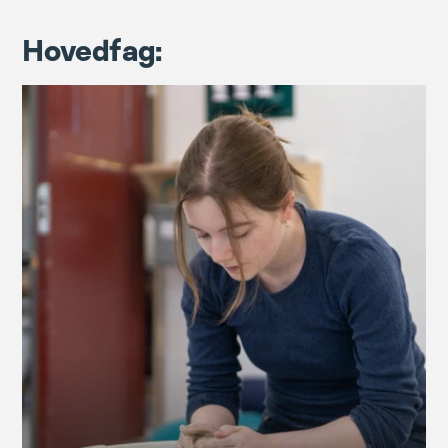
Hovedfag: