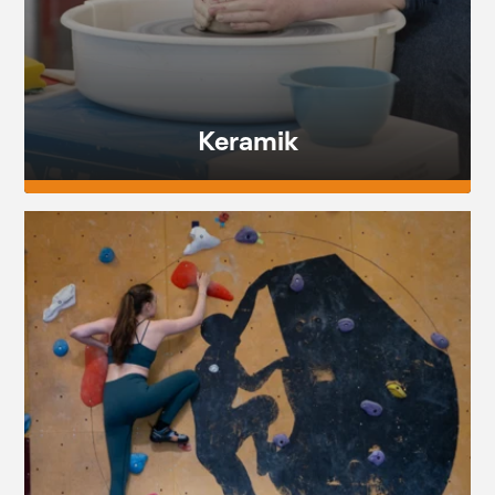
Keramik