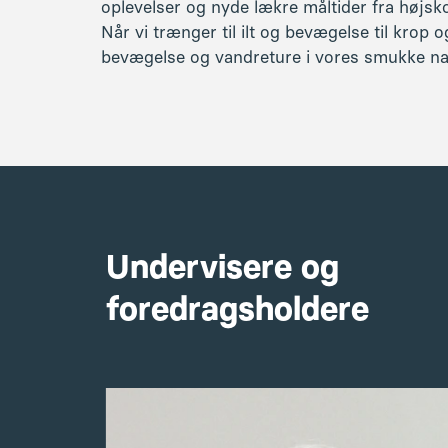
foredragsholdere