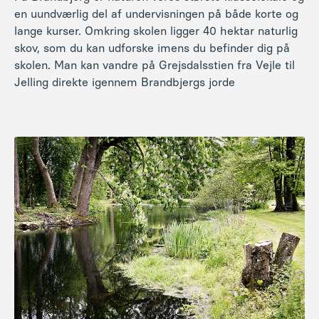
en uundværlig del af undervisningen på både korte og
lange kurser. Omkring skolen ligger 40 hektar naturlig
skov, som du kan udforske imens du befinder dig på
skolen. Man kan vandre på Grejsdalsstien fra Vejle til
Jelling direkte igennem Brandbjergs jorde