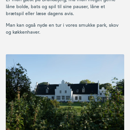
låne bolde, bats og spil til sine pauser, låne et
brætspil eller læse dagens avis.
Man kan også nyde en tur i vores smukke park, skov
og køkkenhaver.