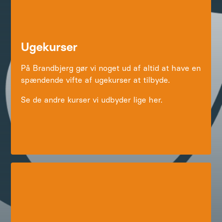
Ugekurser
På Brandbjerg gør vi noget ud af altid at have en
spændende vifte af ugekurser at tilbyde.
Se de andre kurser vi udbyder lige her.