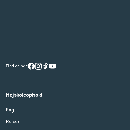
Find os her:
Højskoleophold
Fag
Rejser