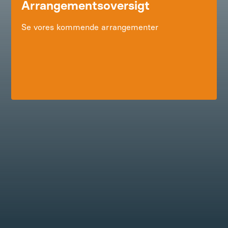
Arrangementsoversigt
Se vores kommende arrangementer