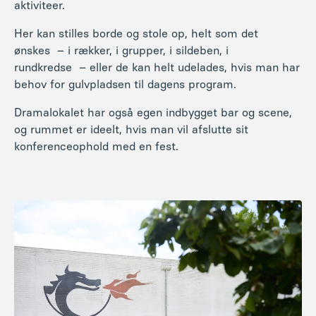
aktiviteer.
Her kan stilles borde og stole op, helt som det
ønskes
– i rækker, i grupper, i sildeben, i
rundkredse
– eller de kan helt udelades, hvis man har
behov for gulvpladsen til dagens program.
Dramalokalet har også egen indbygget bar og scene,
og rummet er ideelt, hvis man vil afslutte sit
konferenceophold med en fest.