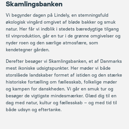
kendetegner gården.
Derefter besøger vi Skamlingsbanken, et af Danmarks
mest ikoniske udsigtspunkter. Her møder vi både
storslåede landskaber formet af istiden og den stærke
historiske fortælling om fællesskab, folkelige møder
og kampen for danskheden. Vi går en smuk tur og
besøger de vigtigste mindesmærker. Glæd dig til en
dag med natur, kultur og fællesskab – og med tid til
både udsyn og eftertanke.