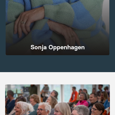
Sonja Oppenhagen
Foto: Tine Harden