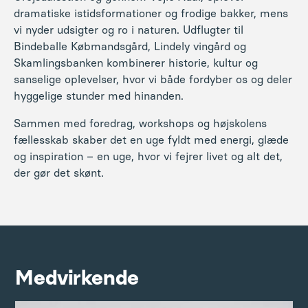
Sammen med foredrag, workshops og højskolens
fællesskab skaber det en uge fyldt med energi, glæde
og inspiration – en uge, hvor vi fejrer livet og alt det,
der gør det skønt.
Medvirkende