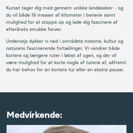
Kurset tager dig med gennem unikke landskaber - og
du vil både få masser af kilometer i benene samt
mulighed for at stoppe op og lade dig fascinere af
efterårets smukke farver.
Undervejs dykker vi ned i områdets historie, kultur og
naturens fascinerende fortællinger. Vi vandrer både
kortere og længere ruter i løbet af ugen, og der vil
være mulighed for at korte nogle af turene af, såfremt
du har behov for en kortere tur eller en ekstra pause.
Medvirkende: