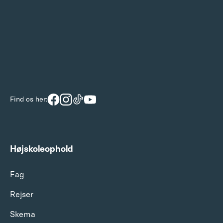
Find os her:
Højskoleophold
Fag
Rejser
Skema