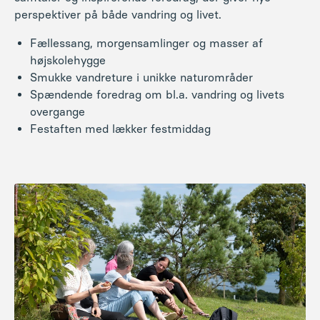
perspektiver på både vandring og livet.
Fællessang, morgensamlinger og masser af
højskolehygge
Smukke vandreture i unikke naturområder
Spændende foredrag om bl.a. vandring og livets
overgange
Festaften med lækker festmiddag