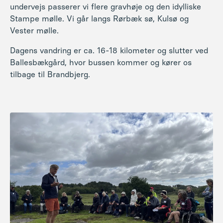
undervejs passerer vi flere gravhøje og den idylliske
Stampe mølle. Vi går langs Rørbæk sø, Kulsø og
Vester mølle.
Dagens vandring er ca. 16-18 kilometer og slutter ved
Ballesbækgård, hvor bussen kommer og kører os
tilbage til Brandbjerg.