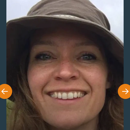
Marie Lau Florin