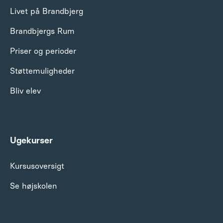
Livet på Brandbjerg
Brandbjergs Rum
Priser og perioder
Støttemuligheder
Bliv elev
Ugekurser
Kursusoversigt
Se højskolen