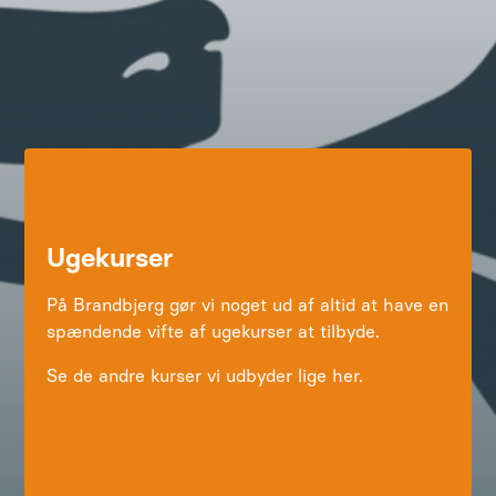
Ugekurser
På Brandbjerg gør vi noget ud af altid at have en
spændende vifte af ugekurser at tilbyde.
Se de andre kurser vi udbyder lige her.