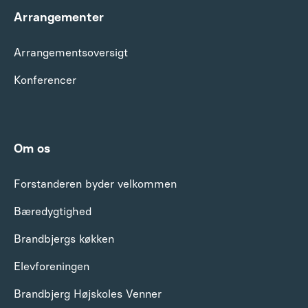
Arrangementer
Arrangements­oversigt
Konferencer
Om os
Forstanderen byder velkommen
Bæredygtighed
Brandbjergs køkken
Elevforeningen
Brandbjerg Højskoles Venner