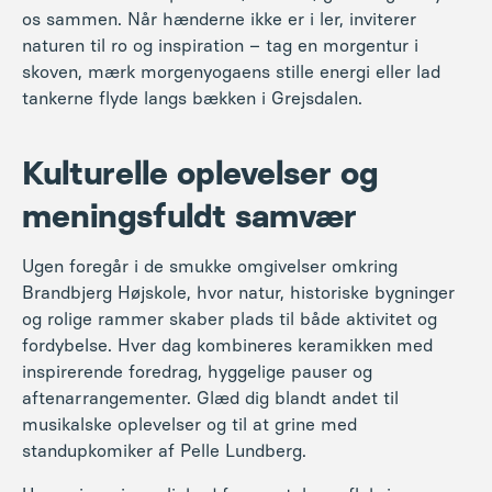
os sammen. Når hænderne ikke er i ler, inviterer
naturen til ro og inspiration – tag en morgentur i
skoven, mærk morgenyogaens stille energi eller lad
tankerne flyde langs bækken i Grejsdalen.
Kulturelle oplevelser og
meningsfuldt samvær
Ugen foregår i de smukke omgivelser omkring
Brandbjerg Højskole, hvor natur, historiske bygninger
og rolige rammer skaber plads til både aktivitet og
fordybelse. Hver dag kombineres keramikken med
inspirerende foredrag, hyggelige pauser og
aftenarrangementer. Glæd dig blandt andet til
musikalske oplevelser og til at grine med
standupkomiker af Pelle Lundberg.