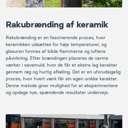
Rakubrænding af keramik
Rakubrænding er en fascinerende proces, hvor
keramikken udsættes for høje temperaturer, og
glasuren formes af både flammerne og luftens
påvirkning. Efter brændingen placeres de varme
værker i savsmuld, hvor de får et ekstra lag karakter
gennem røg og hurtig afkøling. Det er en uforudsigelig
proces, hvor hvert værk får sin egen unikke karakter.
Denne metode giver mulighed for at eksperimentere
og opdage nye, spændende resultater undervejs.