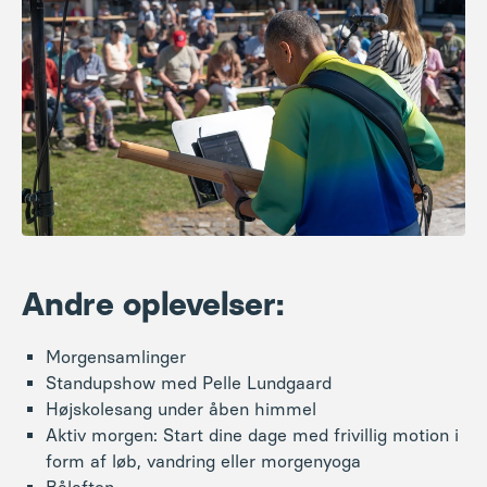
Andre oplevelser:
Morgensamlinger
Standupshow med Pelle Lundgaard
Højskolesang under åben himmel
Aktiv morgen: Start dine dage med frivillig motion i
form af løb, vandring eller morgenyoga