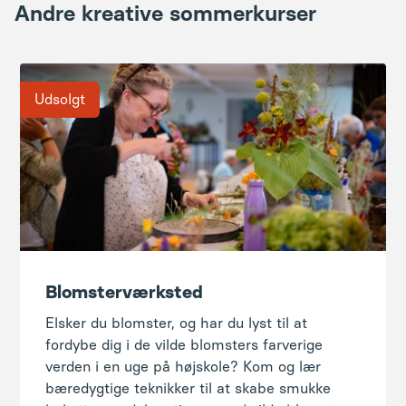
Andre kreative sommerkurser
Udsolgt
Blomsterværksted
Elsker du blomster, og har du lyst til at
fordybe dig i de vilde blomsters farverige
verden i en uge på højskole? Kom og lær
bæredygtige teknikker til at skabe smukke