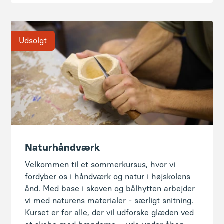
Udsolgt
Naturhåndværk
Velkommen til et sommerkursus, hvor vi
fordyber os i håndværk og natur i højskolens
ånd. Med base i skoven og bålhytten arbejder
vi med naturens materialer - særligt snitning.
Kurset er for alle, der vil udforske glæden ved