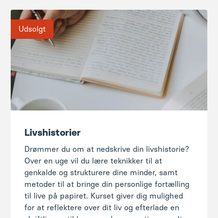
Udsolgt
Livshistorier
Drømmer du om at nedskrive din livshistorie?
Over en uge vil du lære teknikker til at
genkalde og strukturere dine minder, samt
metoder til at bringe din personlige fortælling
til live på papiret. Kurset giver dig mulighed
for at reflektere over dit liv og efterlade en