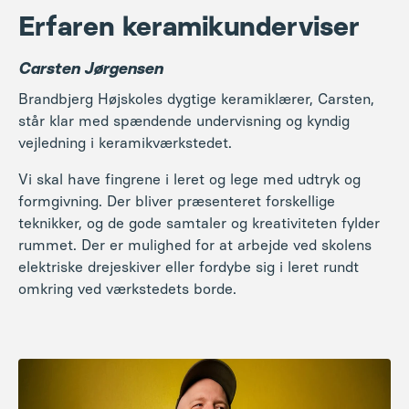
Erfaren keramikunderviser
Carsten Jørgensen
Brandbjerg Højskoles dygtige keramiklærer, Carsten,
står klar med spændende undervisning og kyndig
vejledning i keramikværkstedet.
Vi skal have fingrene i leret og lege med udtryk og
formgivning. Der bliver præsenteret forskellige
teknikker, og de gode samtaler og kreativiteten fylder
rummet. Der er mulighed for at arbejde ved skolens
elektriske drejeskiver eller fordybe sig i leret rundt
omkring ved værkstedets borde.