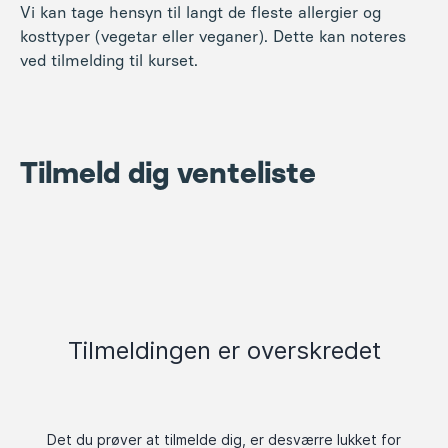
Vi kan tage hensyn til langt de fleste allergier og
kosttyper (vegetar eller veganer). Dette kan noteres
ved tilmelding til kurset.
Tilmeld dig venteliste