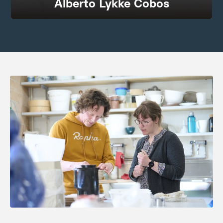
Alberto Lykke Cobos