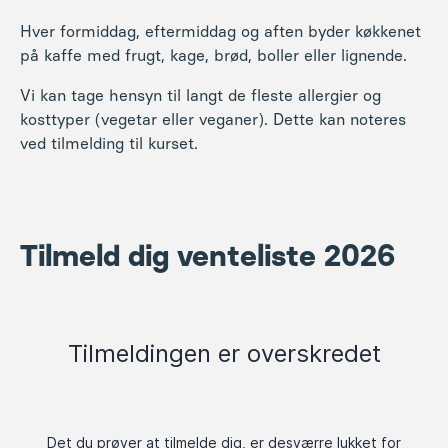
ved tilmelding til kurset.
Tilmeld dig venteliste 2026