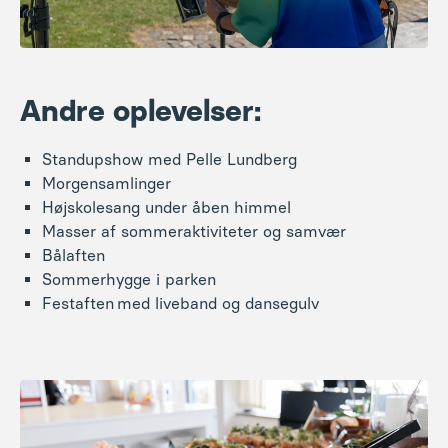
Standupshow med Pelle Lundberg
Morgensamlinger
Højskolesang under åben himmel
Masser af sommeraktiviteter og samvær
Bålaften
Sommerhygge i parken
Festaften med liveband og dansegulv