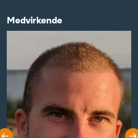
Daniel Rosengren Pilgaard