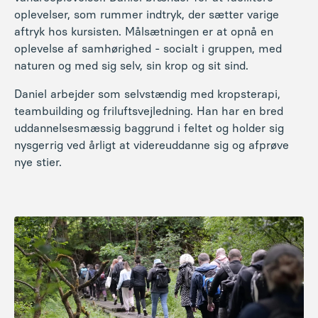
Daniel arbejder som selvstændig med kropsterapi,
teambuilding og friluftsvejledning. Han har en bred
uddannelsesmæssig baggrund i feltet og holder sig
nysgerrig ved årligt at videreuddanne sig og afprøve
nye stier.