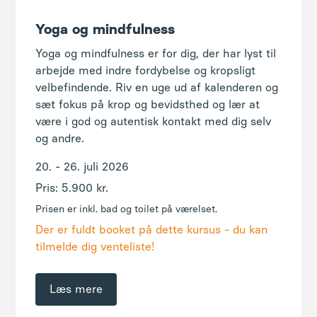
sæt fokus på krop og bevidsthed og lær at
være i god og autentisk kontakt med dig selv
og andre.
20. - 26. juli 2026
Pris: 5.900 kr.
Prisen er inkl. bad og toilet på værelset.
Der er fuldt booket på dette kursus - du kan
tilmelde dig venteliste!
Læs mere