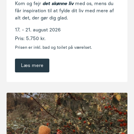
Pris: 5.750 kr.
Prisen er inkl. bad og toilet på værelset.
Læs mere
Efterårsvandring