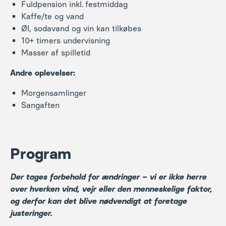
Fuldpension inkl. festmiddag
Kaffe/te og vand
Øl, sodavand og vin kan tilkøbes
10+ timers undervisning
Masser af spilletid
Andre oplevelser:
Morgensamlinger
Sangaften
Program
Der tages forbehold for ændringer – vi er ikke herre
over hverken vind, vejr eller den menneskelige faktor,
og derfor kan det blive nødvendigt at foretage
justeringer.