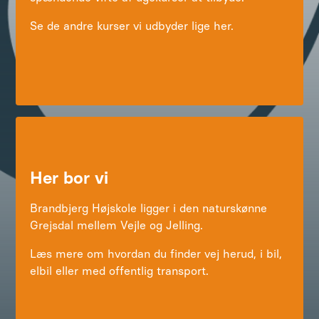
Se de andre kurser vi udbyder lige her.
Her bor vi
Brandbjerg Højskole ligger i den naturskønne
Grejsdal mellem Vejle og Jelling.
Læs mere om hvordan du finder vej herud, i bil,
elbil eller med offentlig transport.