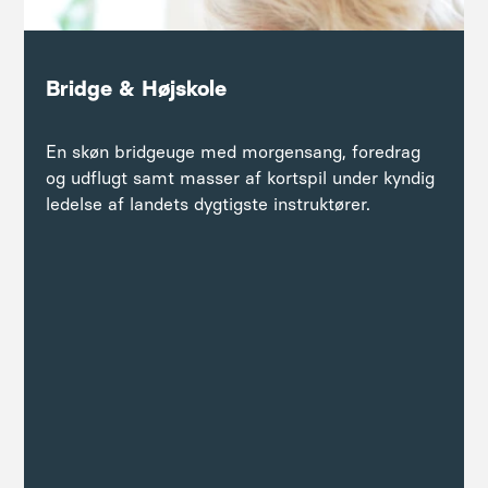
Bridge & Højskole
En skøn bridgeuge med morgensang, foredrag
og udflugt samt masser af kortspil under kyndig
ledelse af landets dygtigste instruktører.