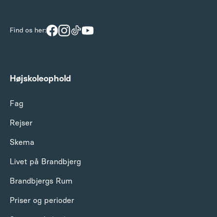
Find os her:
Højskoleophold
Fag
Rejser
Skema
Livet på Brandbjerg
Brandbjergs Rum
Priser og perioder