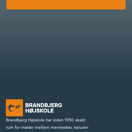
Brandbjerg Højskole har siden 1950 skabt
rum for møder mellem mennesker, naturen