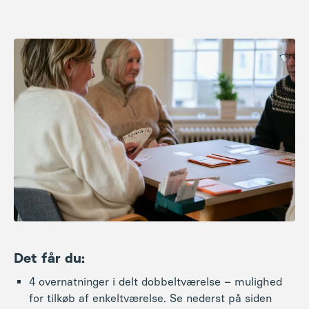
Det får du:
4 overnatninger i delt dobbeltværelse – mulighed
for tilkøb af enkeltværelse. Se nederst på siden