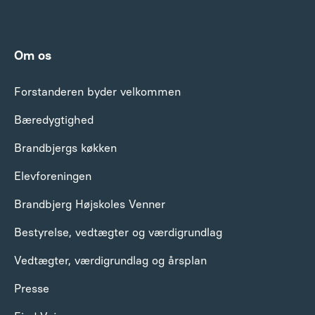
Om os
Forstanderen byder velkommen
Bæredygtighed
Brandbjergs køkken
Elevforeningen
Brandbjerg Højskoles Venner
Bestyrelse, vedtægter og værdigrundlag
Vedtægter, værdigrundlag og årsplan
Presse